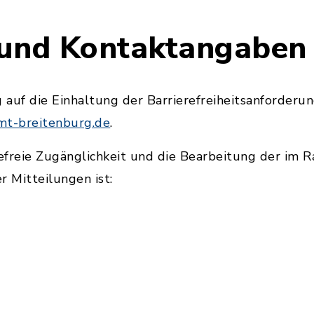
 und Kontaktangaben
auf die Einhaltung der Barrierefreiheitsanforderu
amt-breitenburg.de
.
refreie Zugänglichkeit und die Bearbeitung der im
 Mitteilungen ist: