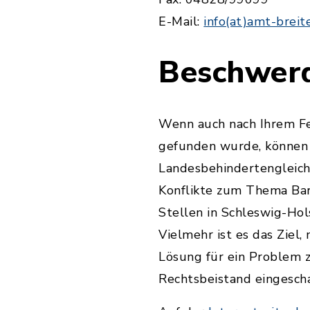
E-Mail:
info(at)amt-brei
Beschwer
Wenn auch nach Ihrem Fe
gefunden wurde, können 
Landesbehindertengleich
Konflikte zum Thema Bar
Stellen in Schleswig-Hol
Vielmehr ist es das Ziel
Lösung für ein Problem z
Rechtsbeistand eingesch