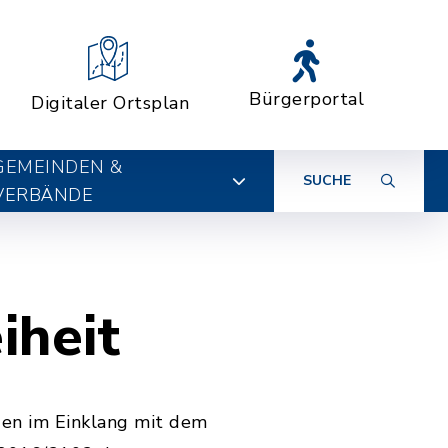
Bürgerportal
Digitaler Ortsplan
GEMEINDEN &
SUCHE
VERBÄNDE
iheit
en im Einklang mit dem