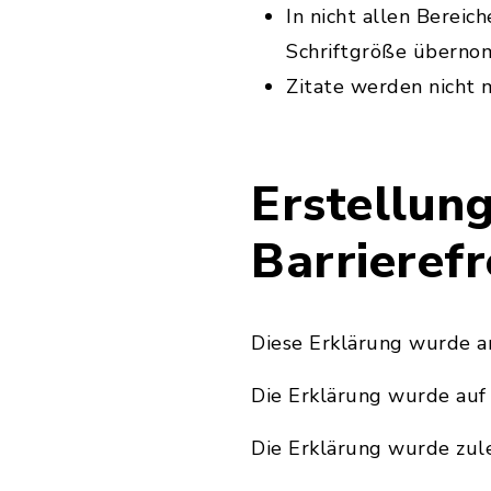
In nicht allen Berei
Schriftgröße überno
Zitate werden nicht 
Erstellung
Barrierefr
Diese Erklärung wurde a
Die Erklärung wurde auf
Die Erklärung wurde zul