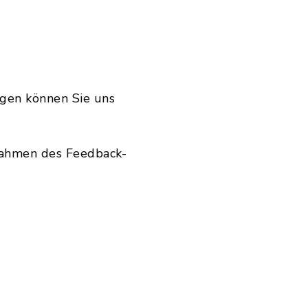
ngen können Sie uns
 Rahmen des Feedback-