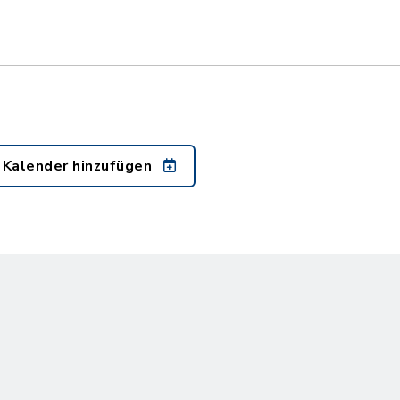
 Kalender hinzufügen