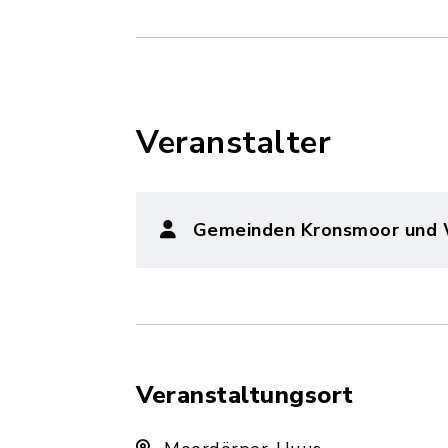
Veranstalter
Gemeinden Kronsmoor und
Veranstaltungsort