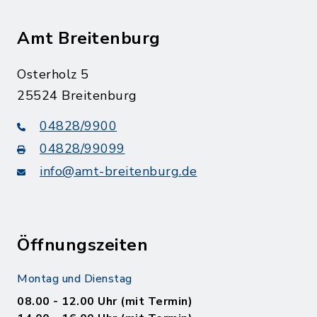
Amt Breitenburg
Osterholz 5
25524 Breitenburg
04828/9900
04828/99099
info@amt-breitenburg.de
Öffnungszeiten
Montag und Dienstag
08.00 - 12.00 Uhr (mit Termin)