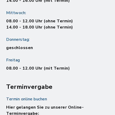
14.00 - 16.00 Uhr (mit Termin)
Mittwoch:
08.00 - 12.00 Uhr (ohne Termin)
14.00 - 18.00 Uhr (ohne Termin)
Donnerstag:
geschlossen
Freitag
08.00 - 12.00 Uhr (mit Termin)
Terminvergabe
Termin online buchen
Hier gelangen Sie zu unserer Online-
Terminvergabe: