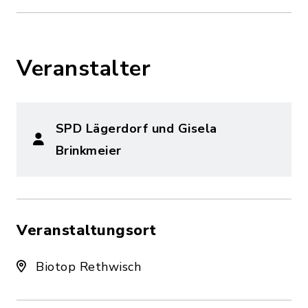
Veranstalter
SPD Lägerdorf und Gisela
Brinkmeier
Veranstaltungsort
Biotop Rethwisch