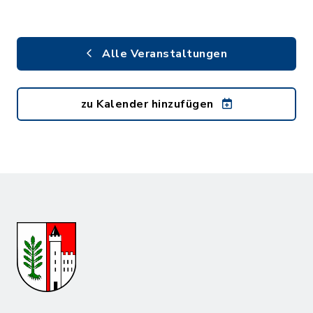
Alle Veranstaltungen
zu Kalender hinzufügen