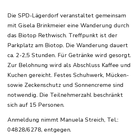
Die SPD-Lägerdorf veranstaltet gemeinsam
mit Gisela Brinkmeier eine Wanderung durch
das Biotop Rethwisch. Treffpunkt ist der
Parkplatz am Biotop. Die Wanderung dauert
ca. 2-2,5 Stunden. Für Getränke wird gesorgt.
Zur Belohnung wird als Abschluss Kaffee und
Kuchen gereicht. Festes Schuhwerk, Mücken-
sowie Zeckenschutz und Sonnencreme sind
notwendig. Die Teilnehmerzahl beschränkt
sich auf 15 Personen.
Anmeldung nimmt Manuela Streich, Tel.:
04828/6278, entgegen.