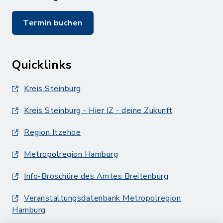
Termin buchen
Quicklinks
Kreis Steinburg
Kreis Steinburg - Hier IZ - deine Zukunft
Region Itzehoe
Metropolregion Hamburg
Info-Broschüre des Amtes Breitenburg
Veranstaltungsdatenbank Metropolregion
Hamburg