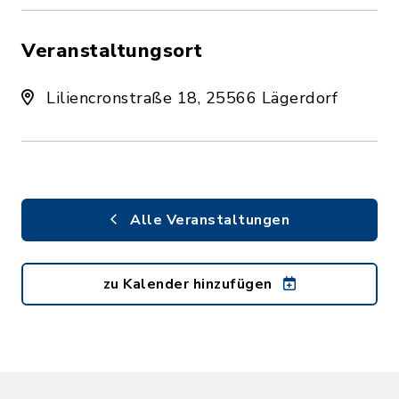
Veranstaltungsort
Liliencronstraße 18, 25566 Lägerdorf
Alle Veranstaltungen
zu Kalender hinzufügen