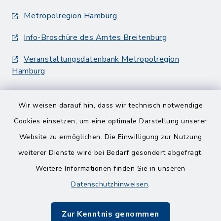
Metropolregion Hamburg
Info-Broschüre des Amtes Breitenburg
Veranstaltungsdatenbank Metropolregion
Hamburg
Wir weisen darauf hin, dass wir technisch notwendige
Cookies einsetzen, um eine optimale Darstellung unserer
Website zu ermöglichen. Die Einwilligung zur Nutzung
Kontakt
weiterer Dienste wird bei Bedarf gesondert abgefragt.
Weitere Informationen finden Sie in unseren
Barrierefreiheit
Datenschutzhinweisen
.
Bankverbindungen
Zur Kenntnis genommen