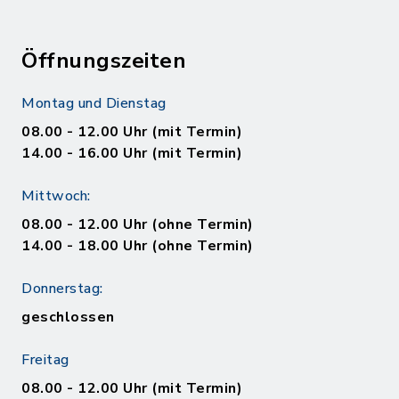
Öffnungszeiten
Montag und Dienstag
08.00 - 12.00 Uhr (mit Termin)
14.00 - 16.00 Uhr (mit Termin)
Mittwoch:
08.00 - 12.00 Uhr (ohne Termin)
14.00 - 18.00 Uhr (ohne Termin)
Donnerstag:
geschlossen
Freitag
08.00 - 12.00 Uhr (mit Termin)