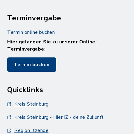
Terminvergabe
Termin online buchen
Hier gelangen Sie zu unserer Online-
Terminvergabe:
Termin buchen
Quicklinks
Kreis Steinburg
Kreis Steinburg - Hier IZ - deine Zukunft
Region Itzehoe