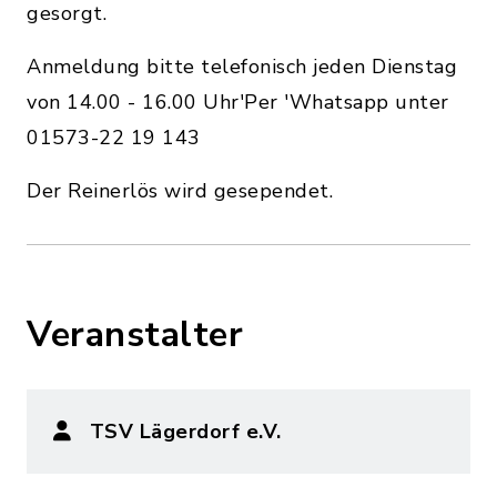
gesorgt.
Anmeldung bitte telefonisch jeden Dienstag
von 14.00 - 16.00 Uhr'Per 'Whatsapp unter
01573-22 19 143
Der Reinerlös wird gesependet.
Veranstalter
TSV Lägerdorf e.V.