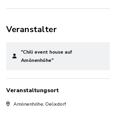
Veranstalter
"Chili event house auf
Amönenhöhe"
Veranstaltungsort
Amönenhöhe, Oelixdorf