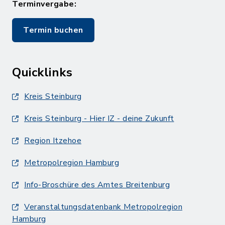
Terminvergabe:
Termin buchen
Quicklinks
Kreis Steinburg
Kreis Steinburg - Hier IZ - deine Zukunft
Region Itzehoe
Metropolregion Hamburg
Info-Broschüre des Amtes Breitenburg
Veranstaltungsdatenbank Metropolregion
Hamburg