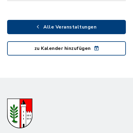
Alle Veranstaltungen
zu Kalender hinzufügen