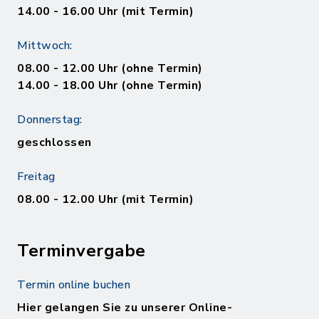
14.00 - 16.00 Uhr (mit Termin)
Mittwoch:
08.00 - 12.00 Uhr (ohne Termin)
14.00 - 18.00 Uhr (ohne Termin)
Donnerstag:
geschlossen
Freitag
08.00 - 12.00 Uhr (mit Termin)
Terminvergabe
Termin online buchen
Hier gelangen Sie zu unserer Online-