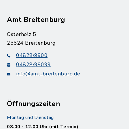
Amt Breitenburg
Osterholz 5
25524 Breitenburg
04828/9900
04828/99099
info@amt-breitenburg.de
Öffnungszeiten
Montag und Dienstag
08.00 - 12.00 Uhr (mit Termin)