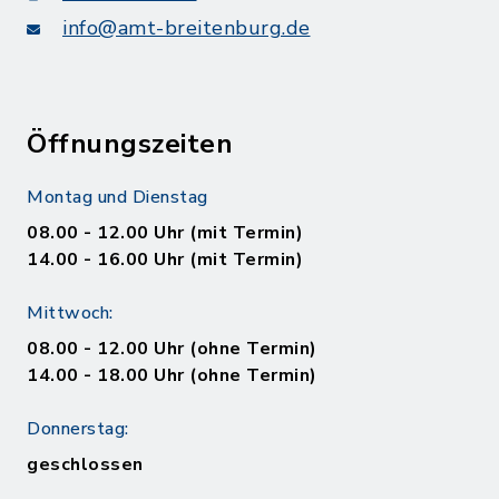
info@amt-breitenburg.de
Öffnungszeiten
Montag und Dienstag
08.00 - 12.00 Uhr (mit Termin)
14.00 - 16.00 Uhr (mit Termin)
Mittwoch:
08.00 - 12.00 Uhr (ohne Termin)
14.00 - 18.00 Uhr (ohne Termin)
Donnerstag:
geschlossen