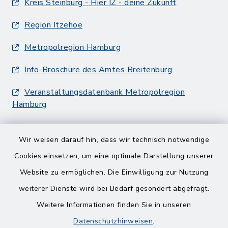
Kreis Steinburg - Hier IZ - deine Zukunft
Region Itzehoe
Metropolregion Hamburg
Info-Broschüre des Amtes Breitenburg
Veranstaltungsdatenbank Metropolregion
Hamburg
Wir weisen darauf hin, dass wir technisch notwendige
Cookies einsetzen, um eine optimale Darstellung unserer
Website zu ermöglichen. Die Einwilligung zur Nutzung
Kontakt
weiterer Dienste wird bei Bedarf gesondert abgefragt.
Barrierefreiheit
Weitere Informationen finden Sie in unseren
Datenschutzhinweisen
.