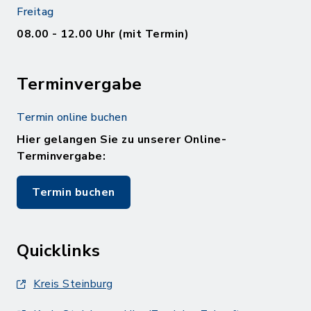
Freitag
08.00 - 12.00 Uhr (mit Termin)
Terminvergabe
Termin online buchen
Hier gelangen Sie zu unserer Online-
Terminvergabe:
Termin buchen
Quicklinks
Kreis Steinburg