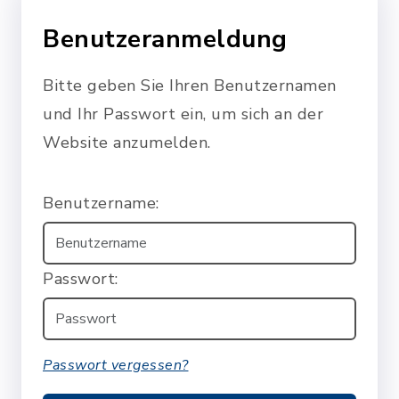
Benutzeranmeldung
Bitte geben Sie Ihren Benutzernamen
und Ihr Passwort ein, um sich an der
Website anzumelden.
Benutzername:
Passwort:
Passwort vergessen?