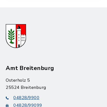
Amt Breitenburg
Osterholz 5
25524 Breitenburg
04828/9900
04828/99099