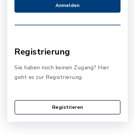
Anmelden
Registrierung
Sie haben noch keinen Zugang? Hier
geht es zur Registrierung.
Registrieren