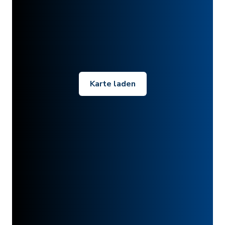
Karte laden