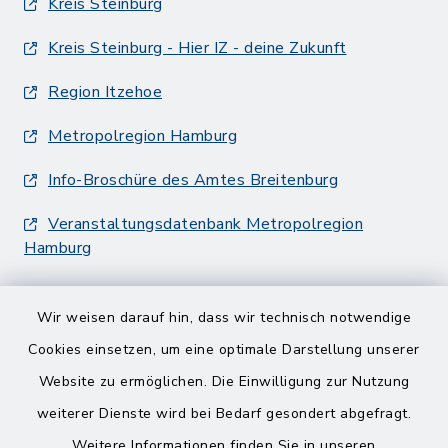
Kreis Steinburg
Kreis Steinburg - Hier IZ - deine Zukunft
Region Itzehoe
Metropolregion Hamburg
Info-Broschüre des Amtes Breitenburg
Veranstaltungsdatenbank Metropolregion
Hamburg
Wir weisen darauf hin, dass wir technisch notwendige
Cookies einsetzen, um eine optimale Darstellung unserer
Website zu ermöglichen. Die Einwilligung zur Nutzung
Kontakt
weiterer Dienste wird bei Bedarf gesondert abgefragt.
Weitere Informationen finden Sie in unseren