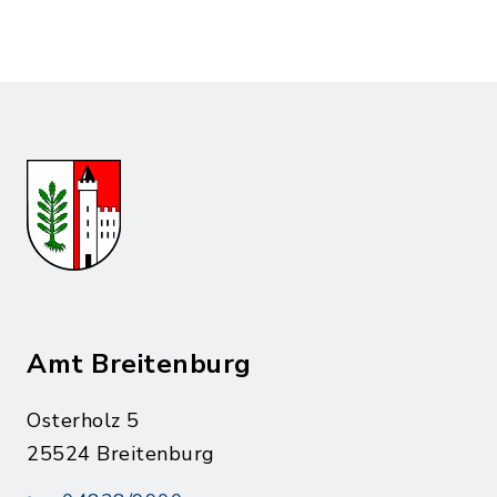
Amt Breitenburg
Osterholz 5
25524 Breitenburg