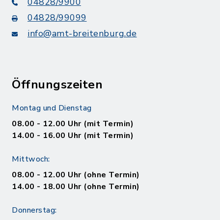
04828/9900
04828/99099
info@amt-breitenburg.de
Öffnungszeiten
Montag und Dienstag
08.00 - 12.00 Uhr (mit Termin)
14.00 - 16.00 Uhr (mit Termin)
Mittwoch:
08.00 - 12.00 Uhr (ohne Termin)
14.00 - 18.00 Uhr (ohne Termin)
Donnerstag: