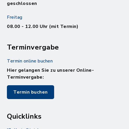
geschlossen
Freitag
08.00 - 12.00 Uhr (mit Termin)
Terminvergabe
Termin online buchen
Hier gelangen Sie zu unserer Online-
Terminvergabe:
Termin buchen
Quicklinks