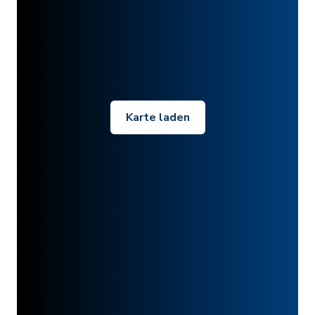
Karte laden