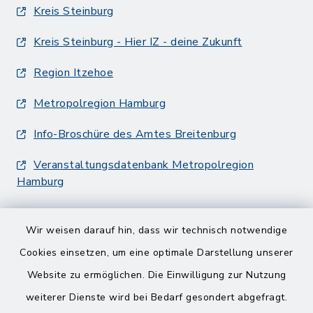
Kreis Steinburg
Kreis Steinburg - Hier IZ - deine Zukunft
Region Itzehoe
Metropolregion Hamburg
Info-Broschüre des Amtes Breitenburg
Veranstaltungsdatenbank Metropolregion
Hamburg
Wir weisen darauf hin, dass wir technisch notwendige
Cookies einsetzen, um eine optimale Darstellung unserer
Website zu ermöglichen. Die Einwilligung zur Nutzung
Kontakt
weiterer Dienste wird bei Bedarf gesondert abgefragt.