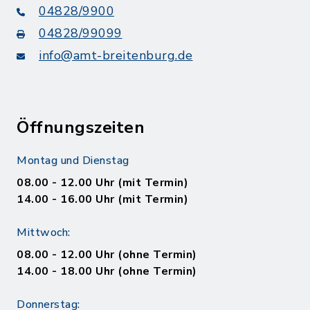
04828/9900
04828/99099
info@amt-breitenburg.de
Öffnungszeiten
Montag und Dienstag
08.00 - 12.00 Uhr (mit Termin)
14.00 - 16.00 Uhr (mit Termin)
Mittwoch:
08.00 - 12.00 Uhr (ohne Termin)
14.00 - 18.00 Uhr (ohne Termin)
Donnerstag: