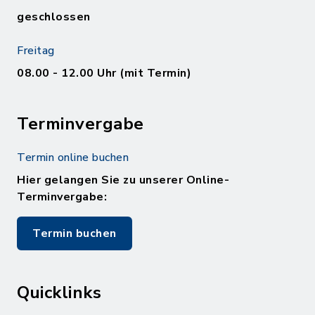
geschlossen
Freitag
08.00 - 12.00 Uhr (mit Termin)
Terminvergabe
Termin online buchen
Hier gelangen Sie zu unserer Online-
Terminvergabe:
Termin buchen
Quicklinks