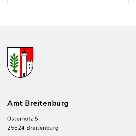
Amt Breitenburg
Osterholz 5
25524 Breitenburg