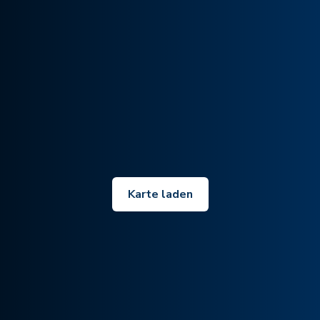
Karte laden