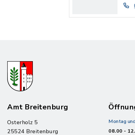
Amt Breitenburg
Öffnun
Montag und
Osterholz 5
25524 Breitenburg
08.00 - 12