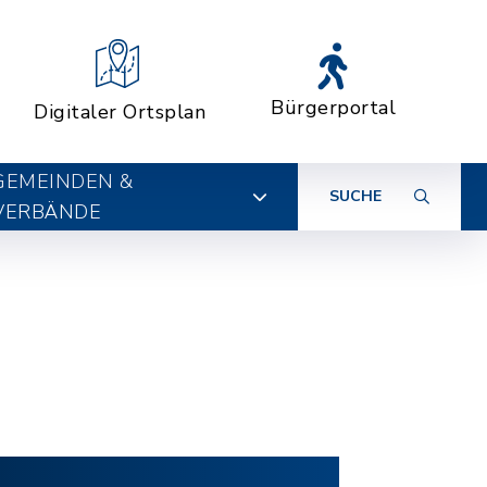
Bürgerportal
Digitaler Ortsplan
GEMEINDEN &
SUCHE
VERBÄNDE