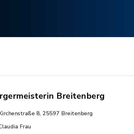
rgermeisterin Breitenberg
Kirchenstraße 8, 25597 Breitenberg
Claudia Frau