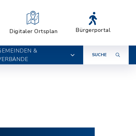
Bürgerportal
Digitaler Ortsplan
GEMEINDEN &
SUCHE
VERBÄNDE