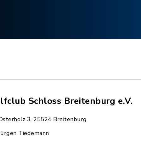
lfclub Schloss Breitenburg e.V.
Osterholz 3, 25524 Breitenburg
Jürgen Tiedemann