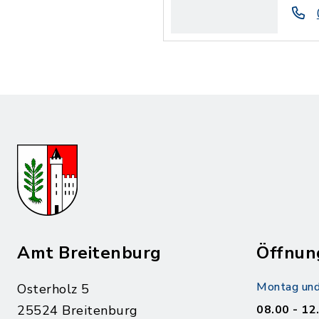
Amt Breitenburg
Öffnun
Montag und
Osterholz 5
25524 Breitenburg
08.00 - 12