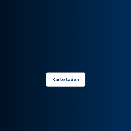
Karte laden