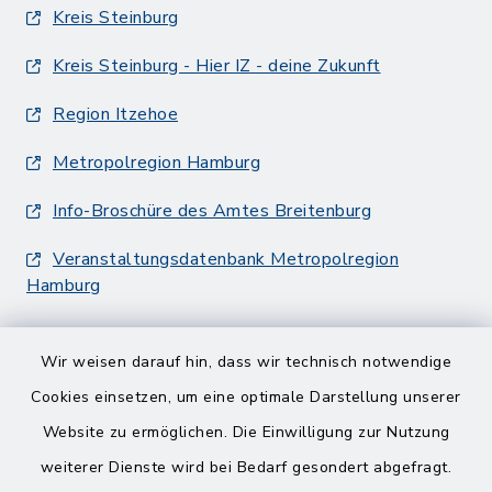
Kreis Steinburg
Kreis Steinburg - Hier IZ - deine Zukunft
Region Itzehoe
Metropolregion Hamburg
Info-Broschüre des Amtes Breitenburg
Veranstaltungsdatenbank Metropolregion
Hamburg
Wir weisen darauf hin, dass wir technisch notwendige
Cookies einsetzen, um eine optimale Darstellung unserer
Website zu ermöglichen. Die Einwilligung zur Nutzung
Kontakt
weiterer Dienste wird bei Bedarf gesondert abgefragt.