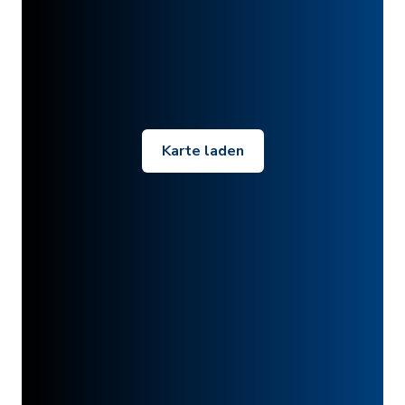
Karte laden