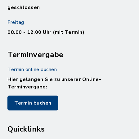
geschlossen
Freitag
08.00 - 12.00 Uhr (mit Termin)
Terminvergabe
Termin online buchen
Hier gelangen Sie zu unserer Online-
Terminvergabe:
Termin buchen
Quicklinks