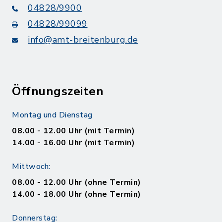
04828/9900
04828/99099
info@amt-breitenburg.de
Öffnungszeiten
Montag und Dienstag
08.00 - 12.00 Uhr (mit Termin)
14.00 - 16.00 Uhr (mit Termin)
Mittwoch:
08.00 - 12.00 Uhr (ohne Termin)
14.00 - 18.00 Uhr (ohne Termin)
Donnerstag: