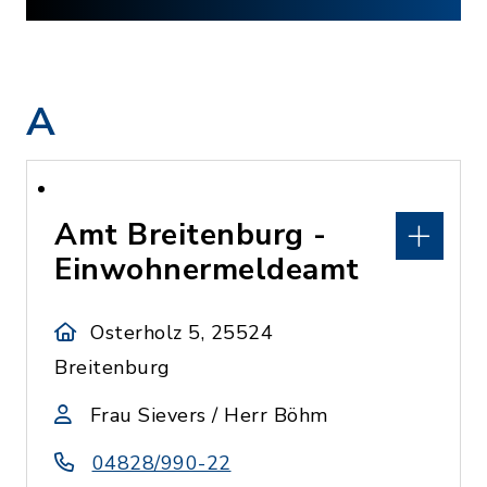
A
Amt Breitenburg -
Einwohnermeldeamt
Osterholz 5, 25524
Breitenburg
Frau Sievers / Herr Böhm
04828/990-22