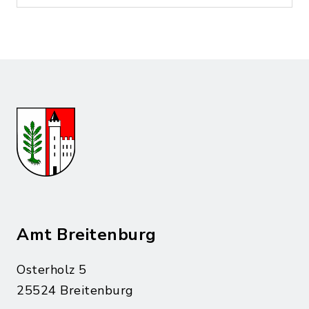
Amt Breitenburg
Osterholz 5
25524 Breitenburg