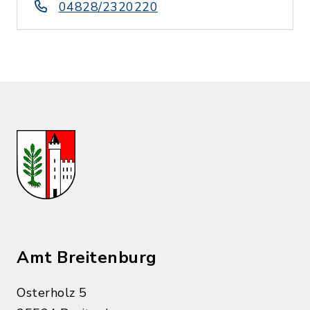
04828/2320220
Amt Breitenburg
Osterholz 5