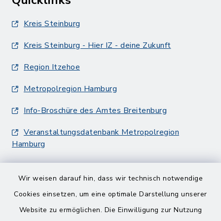
Quicklinks
Kreis Steinburg
Kreis Steinburg - Hier IZ - deine Zukunft
Region Itzehoe
Metropolregion Hamburg
Info-Broschüre des Amtes Breitenburg
Veranstaltungsdatenbank Metropolregion
Hamburg
Wir weisen darauf hin, dass wir technisch notwendige
Cookies einsetzen, um eine optimale Darstellung unserer
Website zu ermöglichen. Die Einwilligung zur Nutzung
Kontakt