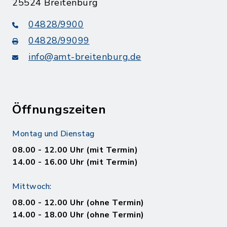
25524 Breitenburg
04828/9900
04828/99099
info@amt-breitenburg.de
Öffnungszeiten
Montag und Dienstag
08.00 - 12.00 Uhr (mit Termin)
14.00 - 16.00 Uhr (mit Termin)
Mittwoch:
08.00 - 12.00 Uhr (ohne Termin)
14.00 - 18.00 Uhr (ohne Termin)