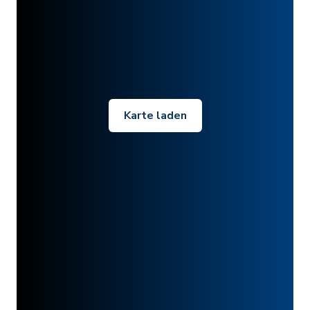
Karte laden