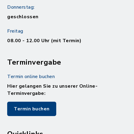
Donnerstag:
geschlossen
Freitag
08.00 - 12.00 Uhr (mit Termin)
Terminvergabe
Termin online buchen
Hier gelangen Sie zu unserer Online-
Terminvergabe:
Termin buchen