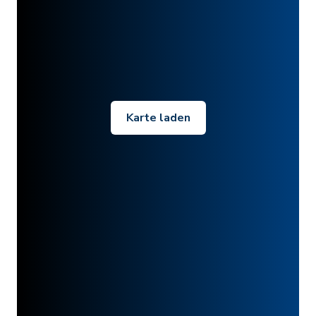
Karte laden