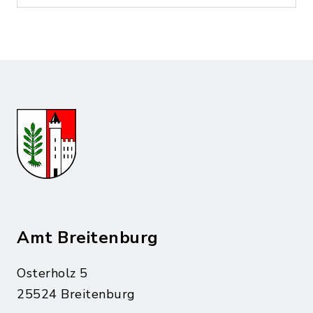
Amt Breitenburg
Osterholz 5
25524 Breitenburg