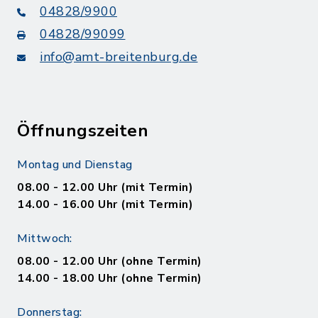
04828/9900
04828/99099
info@amt-breitenburg.de
Öffnungszeiten
Montag und Dienstag
08.00 - 12.00 Uhr (mit Termin)
14.00 - 16.00 Uhr (mit Termin)
Mittwoch:
08.00 - 12.00 Uhr (ohne Termin)
14.00 - 18.00 Uhr (ohne Termin)
Donnerstag: