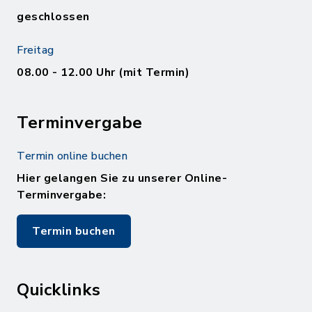
geschlossen
Freitag
08.00 - 12.00 Uhr (mit Termin)
Terminvergabe
Termin online buchen
Hier gelangen Sie zu unserer Online-
Terminvergabe:
Termin buchen
Quicklinks