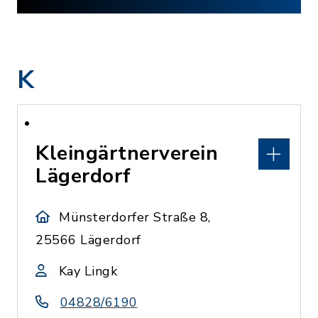
K
Kleingärtnerverein
Lägerdorf
Münsterdorfer Straße 8,
25566 Lägerdorf
Kay Lingk
04828/6190