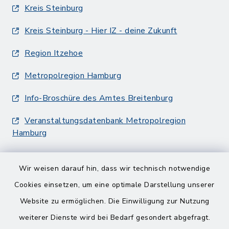
Kreis Steinburg
Kreis Steinburg - Hier IZ - deine Zukunft
Region Itzehoe
Metropolregion Hamburg
Info-Broschüre des Amtes Breitenburg
Veranstaltungsdatenbank Metropolregion
Hamburg
Wir weisen darauf hin, dass wir technisch notwendige
Cookies einsetzen, um eine optimale Darstellung unserer
Website zu ermöglichen. Die Einwilligung zur Nutzung
Kontakt
weiterer Dienste wird bei Bedarf gesondert abgefragt.