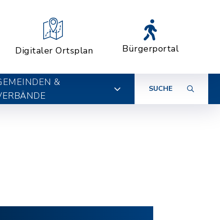
Bürgerportal
Digitaler Ortsplan
GEMEINDEN &
SUCHE
VERBÄNDE