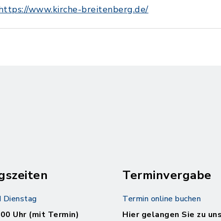
https://www.kirche-breitenberg.de/
gszeiten
Terminvergabe
 Dienstag
Termin online buchen
.00 Uhr (mit Termin)
Hier gelangen Sie zu un