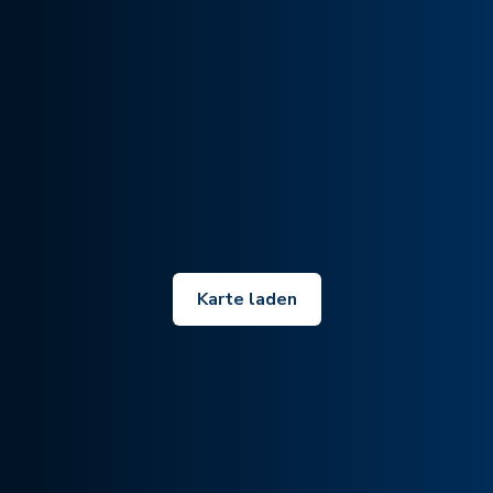
Karte laden