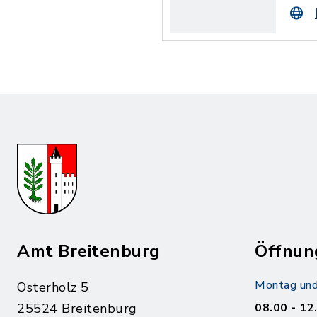
Amt Breitenburg
Öffnun
Montag und
Osterholz 5
25524 Breitenburg
08.00 - 12