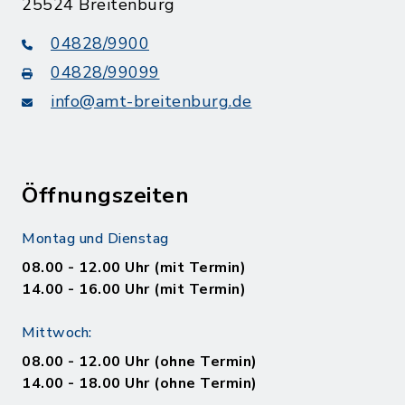
25524 Breitenburg
04828/9900
04828/99099
info@amt-breitenburg.de
Öffnungszeiten
Montag und Dienstag
08.00 - 12.00 Uhr (mit Termin)
14.00 - 16.00 Uhr (mit Termin)
Mittwoch:
08.00 - 12.00 Uhr (ohne Termin)
14.00 - 18.00 Uhr (ohne Termin)