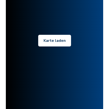
Karte laden