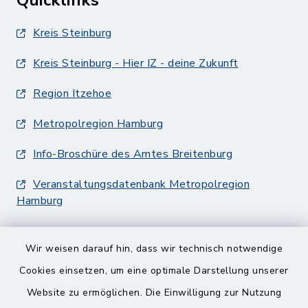
Quicklinks
Kreis Steinburg
Kreis Steinburg - Hier IZ - deine Zukunft
Region Itzehoe
Metropolregion Hamburg
Info-Broschüre des Amtes Breitenburg
Veranstaltungsdatenbank Metropolregion
Hamburg
Wir weisen darauf hin, dass wir technisch notwendige
Cookies einsetzen, um eine optimale Darstellung unserer
Website zu ermöglichen. Die Einwilligung zur Nutzung
Kontakt