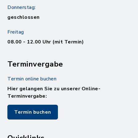
Donnerstag:
geschlossen
Freitag
08.00 - 12.00 Uhr (mit Termin)
Terminvergabe
Termin online buchen
Hier gelangen Sie zu unserer Online-
Terminvergabe:
Termin buchen