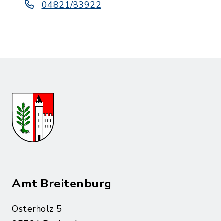
04821/83922
Amt Breitenburg
Osterholz 5